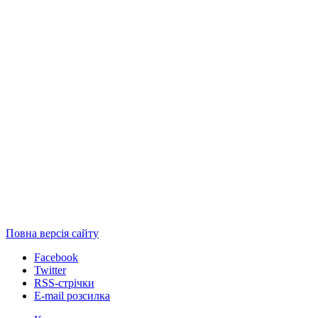
Повна версія сайту
Facebook
Twitter
RSS-стрічки
E-mail розсилка