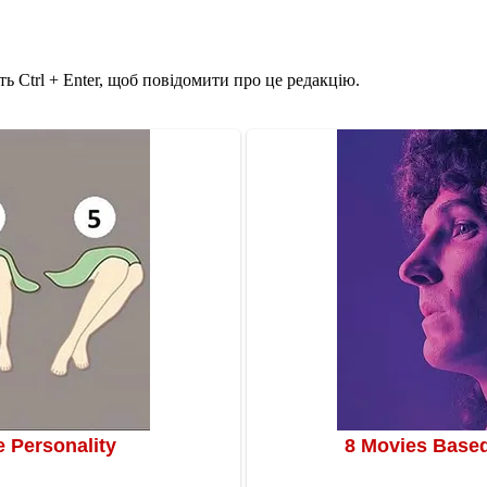
ь Ctrl + Enter, щоб повідомити про це редакцію.