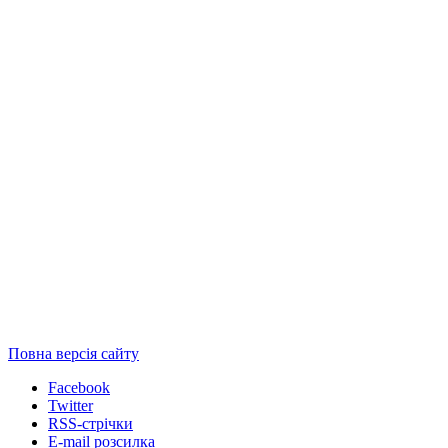
Повна версія сайту
Facebook
Twitter
RSS-стрічки
E-mail розсилка