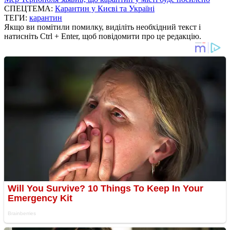
СПЕЦТЕМА:
Карантин у Києві та Україні
ТЕГИ:
карантин
Якщо ви помітили помилку, виділіть необхідний текст і
натисніть Ctrl + Enter, щоб повідомити про це редакцію.