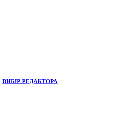
ВИБІР РЕДАКТОРА