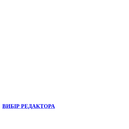
ВИБІР РЕДАКТОРА