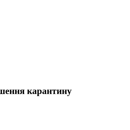
ушення карантину