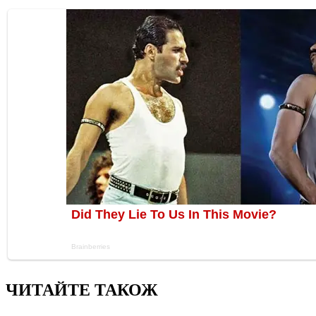
ЧИТАЙТЕ ТАКОЖ