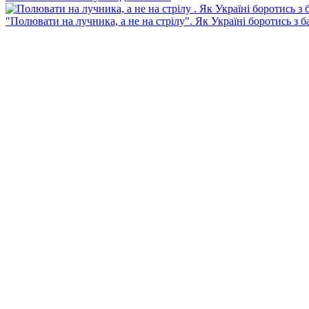
"Полювати на лучника, а не на стрілу". Як Україні боротись з 