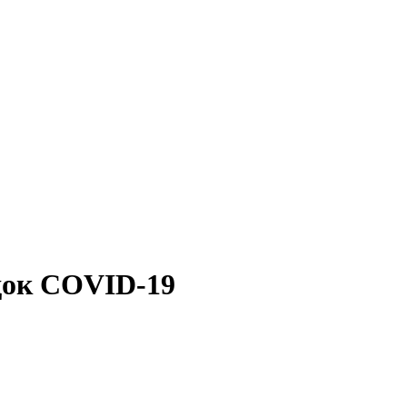
док COVID-19