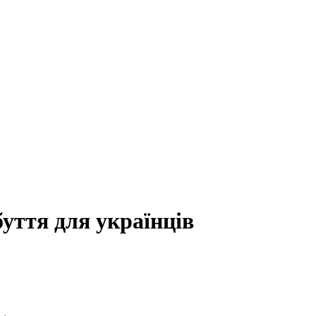
уття для українців