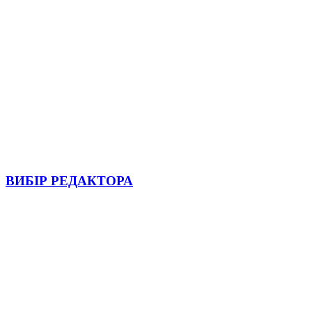
ВИБІР РЕДАКТОРА