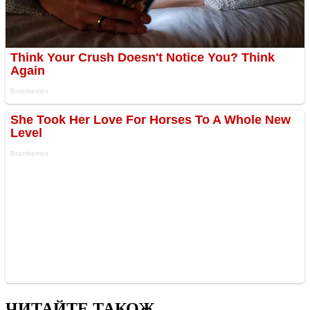
ЧИТАЙТЕ ТАКОЖ