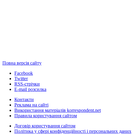
Повна версія сайту
Facebook
Twitter
RSS-стрічки
E-mail розсилка
Контакти
Реклама на сайті
Використання матеріалів korrespondent.net
Правила користування сайтом
Договір користування сайтом
Політика у сфері конфіденційності і персональних даних