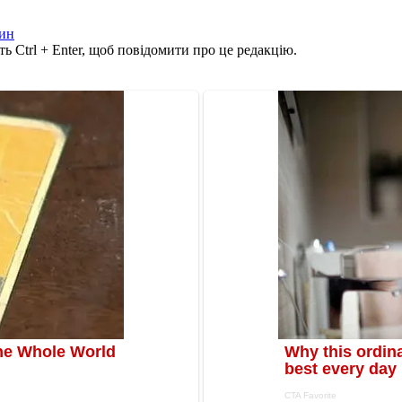
ин
ь Ctrl + Enter, щоб повідомити про це редакцію.