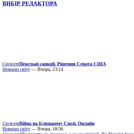
ВИБІР РЕДАКТОРА
Сюжет
Пекельні санкції. Рішення Сената США
Новини світу
— Вчора, 23:14
Сюжет
Війна на Близькому Сході. Онлайн
Новини світу
— Вчора, 18:56