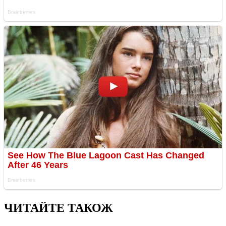
ЧИТАЙТЕ ТАКОЖ