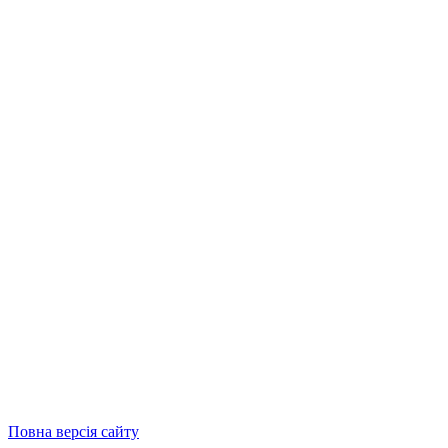
Повна версія сайту