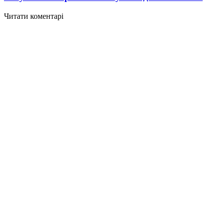
Читати коментарі