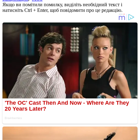
Якщо ви помітили помилку, виділіть необхідний текст і
натисніть Ctrl + Enter, щоб повідомити про це редакцію.