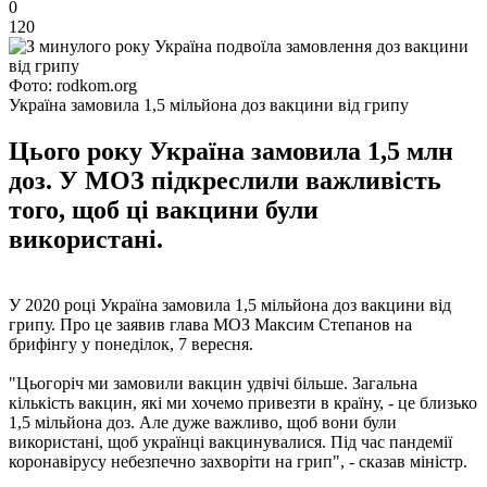
0
120
Фото: rodkom.org
Україна замовила 1,5 мільйона доз вакцини від грипу
Цього року Україна замовила 1,5 млн
доз. У МОЗ підкреслили важливість
того, щоб ці вакцини були
використані.
У 2020 році Україна замовила 1,5 мільйона доз вакцини від
грипу. Про це заявив глава МОЗ Максим Степанов на
брифінгу у понеділок, 7 вересня.
"Цьогоріч ми замовили вакцин удвічі більше. Загальна
кількість вакцин, які ми хочемо привезти в країну, - це близько
1,5 мільйона доз. Але дуже важливо, щоб вони були
використані, щоб українці вакцинувалися. Під час пандемії
коронавірусу небезпечно захворіти на грип", - сказав міністр.