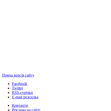
Повна версія сайту
Facebook
Twitter
RSS-стрічки
E-mail розсилка
Контакти
Реклама на сайті