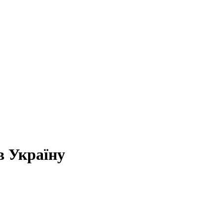
в Україну