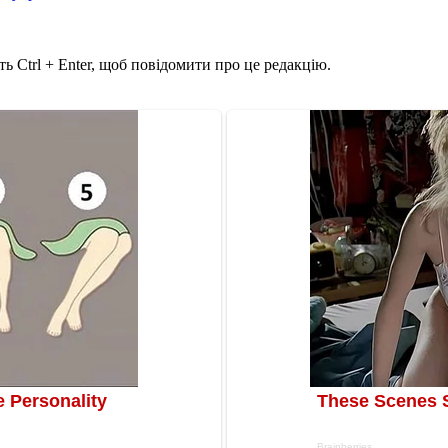
ь Ctrl + Enter, щоб повідомити про це редакцію.