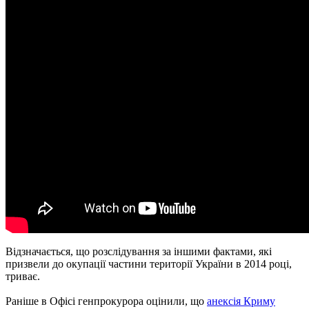
Відзначається, що розслідування за іншими фактами, які
призвели до окупації частини території України в 2014 році,
триває.
Раніше в Офісі генпрокурора оцінили, що
анексія Криму