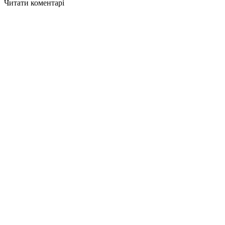
Читати коментарі