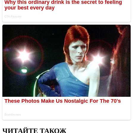
ЧИТАЙТЕ ТАКОЖ