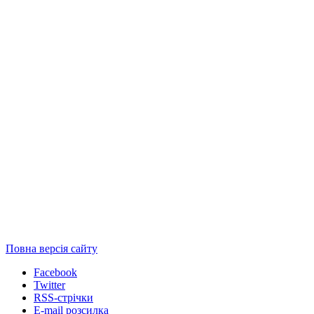
Повна версія сайту
Facebook
Twitter
RSS-стрічки
E-mail розсилка