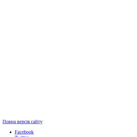
Повна версія сайту
Facebook