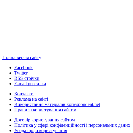
Повна версія сайту
Facebook
Twitter
RSS-стрічки
E-mail розсилка
Контакти
Реклама на сайті
Використання матеріалів korrespondent.net
Правила користування сайтом
Договір користування сайтом
Політика у сфері конфіденційності і персональних даних
Угода щодо користування