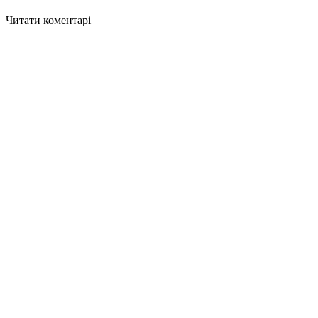
Читати коментарі