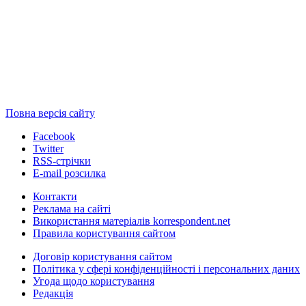
Повна версія сайту
Facebook
Twitter
RSS-стрічки
E-mail розсилка
Контакти
Реклама на сайті
Використання матеріалів korrespondent.net
Правила користування сайтом
Договір користування сайтом
Політика у сфері конфіденційності і персональних даних
Угода щодо користування
Редакція