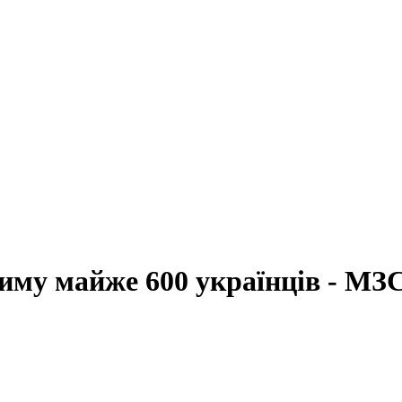
риму майже 600 українців - МЗ