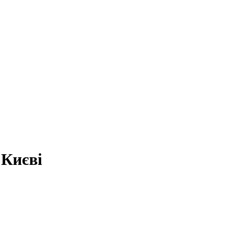
 Києві