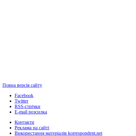
Повна версія сайту
Facebook
Twitter
RSS-стрічки
E-mail розсилка
Контакти
Реклама на сайті
Використання матеріалів korrespondent.net