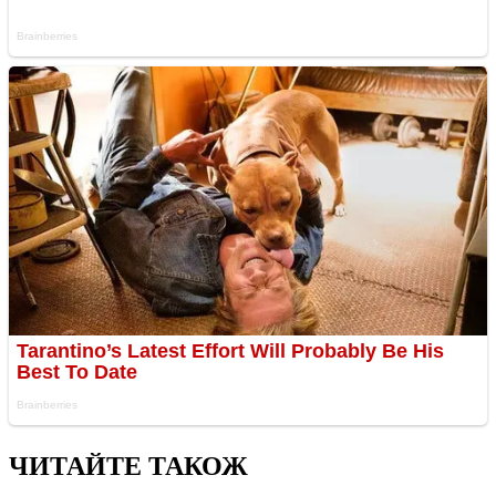
ЧИТАЙТЕ ТАКОЖ