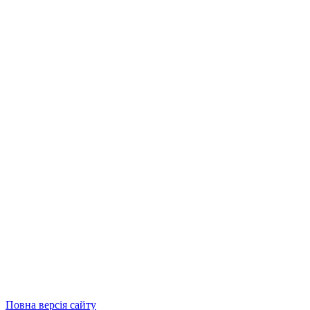
Повна версія сайту