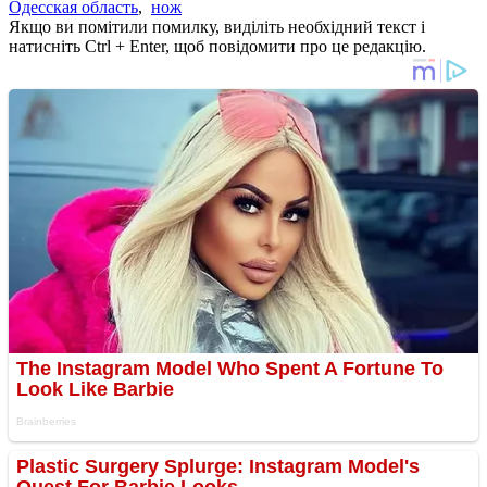
Одесская область
,
нож
Якщо ви помітили помилку, виділіть необхідний текст і
натисніть Ctrl + Enter, щоб повідомити про це редакцію.