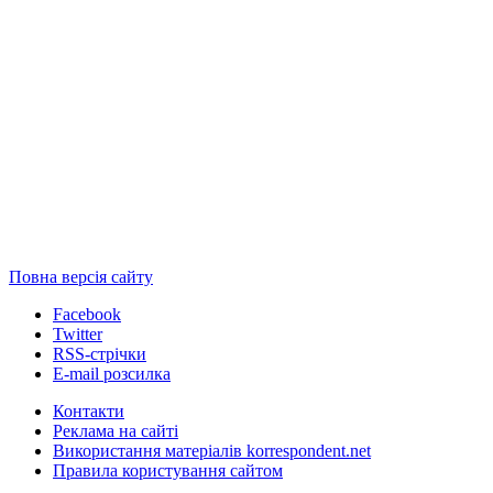
Повна версія сайту
Facebook
Twitter
RSS-стрічки
E-mail розсилка
Контакти
Реклама на сайті
Використання матеріалів korrespondent.net
Правила користування сайтом