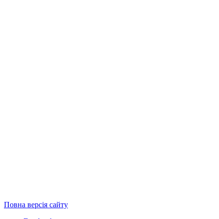
Повна версія сайту