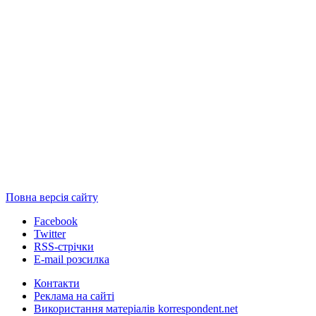
Повна версія сайту
Facebook
Twitter
RSS-стрічки
E-mail розсилка
Контакти
Реклама на сайті
Використання матеріалів korrespondent.net