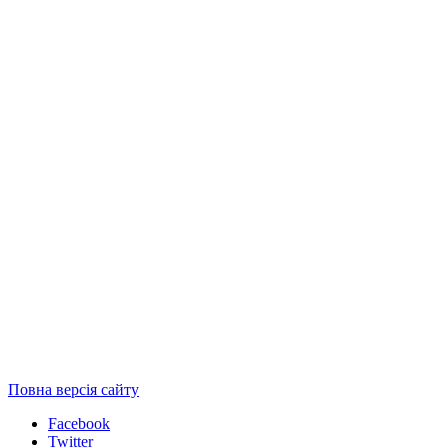
Повна версія сайту
Facebook
Twitter