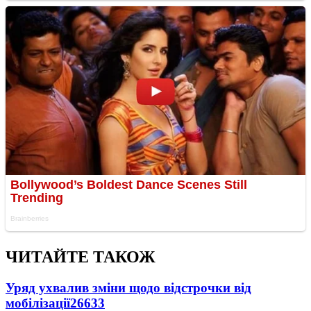
ЧИТАЙТЕ ТАКОЖ
Уряд ухвалив зміни щодо відстрочки від
мобілізації
26633