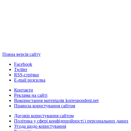
Повна версія сайту
Facebook
Twitter
RSS-стрічки
E-mail розсилка
Контакти
Реклама на сайті
Використання матеріалів korrespondent.net
Правила користування сайтом
Договір користування сайтом
Політика у сфері конфіденційності і персональних даних
Угода щодо користування