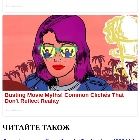
ЧИТАЙТЕ ТАКОЖ