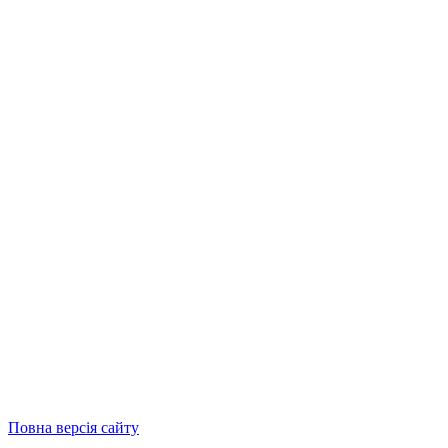
Повна версія сайту