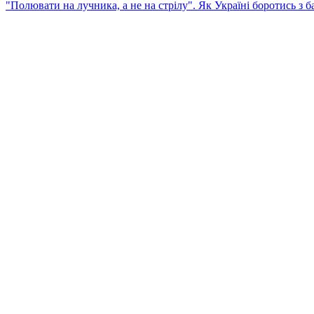
"Полювати на лучника, а не на стрілу". Як Україні боротись з 