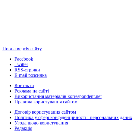
Повна версія сайту
Facebook
Twitter
RSS-стрічки
E-mail розсилка
Контакти
Реклама на сайті
Використання матеріалів korrespondent.net
Правила користування сайтом
Договір користування сайтом
Політика у сфері конфіденційності і персональних даних
Угода щодо користування
Редакція