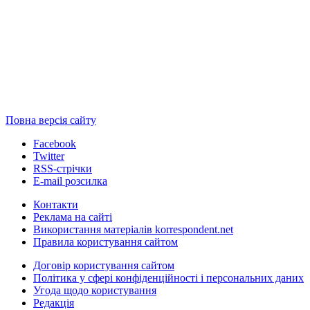
Повна версія сайту
Facebook
Twitter
RSS-стрічки
E-mail розсилка
Контакти
Реклама на сайті
Використання матеріалів korrespondent.net
Правила користування сайтом
Договір користування сайтом
Політика у сфері конфіденційності і персональних даних
Угода щодо користування
Редакція