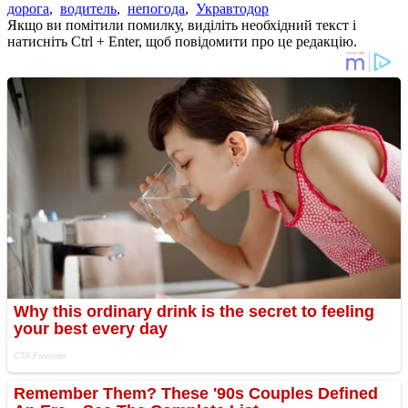
дорога
,
водитель
,
непогода
,
Укравтодор
Якщо ви помітили помилку, виділіть необхідний текст і
натисніть Ctrl + Enter, щоб повідомити про це редакцію.