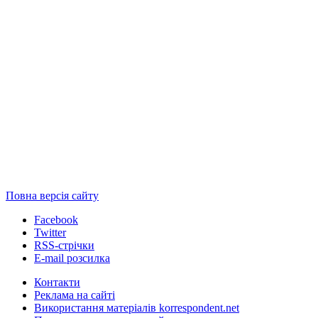
Повна версія сайту
Facebook
Twitter
RSS-стрічки
E-mail розсилка
Контакти
Реклама на сайті
Використання матеріалів korrespondent.net