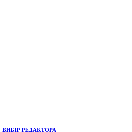
ВИБІР РЕДАКТОРА