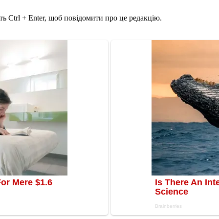
ь Ctrl + Enter, щоб повідомити про це редакцію.