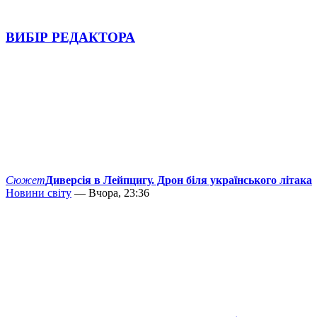
ВИБІР РЕДАКТОРА
Сюжет
Диверсія в Лейпцигу. Дрон біля українського літака
Новини світу
— Вчора, 23:36