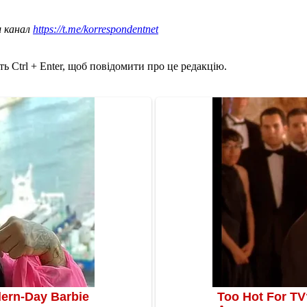
ш канал
https://t.me/korrespondentnet
ь Ctrl + Enter, щоб повідомити про це редакцію.