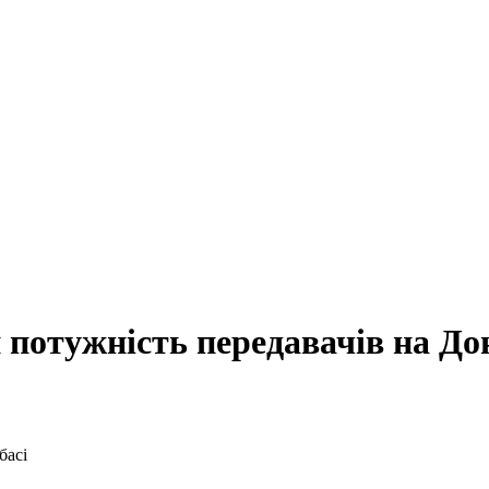
потужність передавачів на До