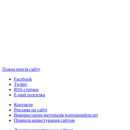
Повна версія сайту
Facebook
Twitter
RSS-стрічки
E-mail розсилка
Контакти
Реклама на сайті
Використання матеріалів korrespondent.net
Правила користування сайтом