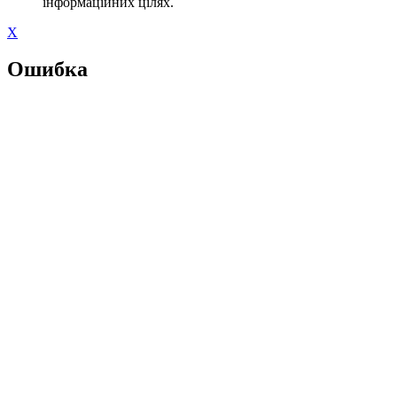
інформаційних цілях.
X
Ошибка