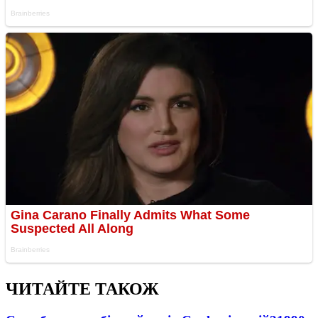
ЧИТАЙТЕ ТАКОЖ