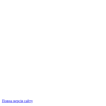
Повна версія сайту