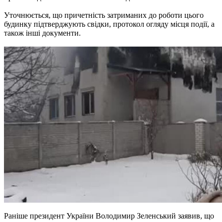
Уточнюється, що причетність затриманих до роботи цього
будинку підтверджують свідки, протокол огляду місця події, а
також інші документи.
Раніше президент України Володимир Зеленський заявив, що