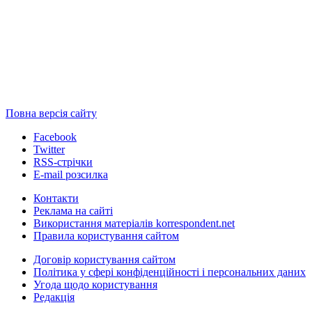
Повна версія сайту
Facebook
Twitter
RSS-стрічки
E-mail розсилка
Контакти
Реклама на сайті
Використання матеріалів korrespondent.net
Правила користування сайтом
Договір користування сайтом
Політика у сфері конфіденційності і персональних даних
Угода щодо користування
Редакція