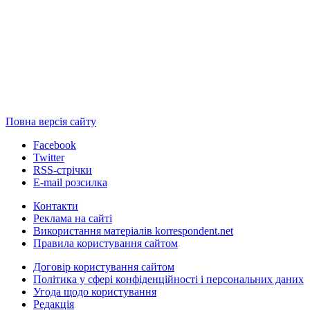
Повна версія сайту
Facebook
Twitter
RSS-стрічки
E-mail розсилка
Контакти
Реклама на сайті
Використання матеріалів korrespondent.net
Правила користування сайтом
Договір користування сайтом
Політика у сфері конфіденційності і персональних даних
Угода щодо користування
Редакція