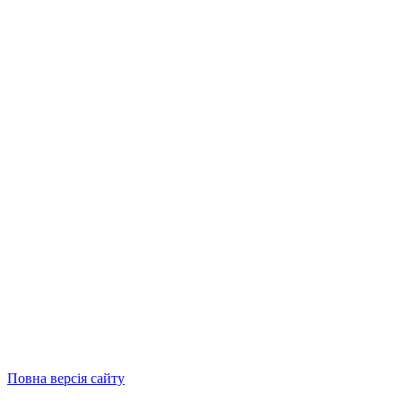
Повна версія сайту