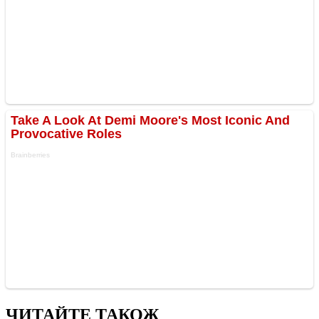
ЧИТАЙТЕ ТАКОЖ