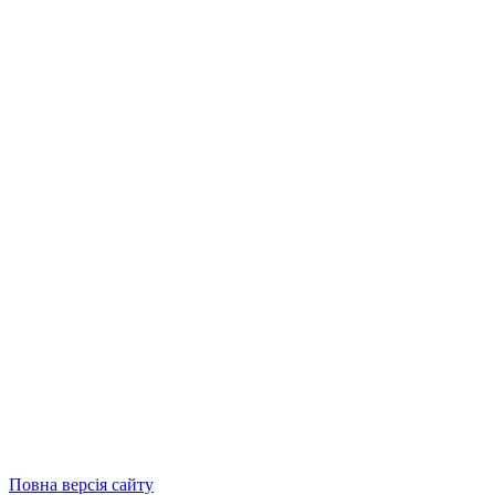
Повна версія сайту