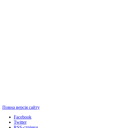
Повна версія сайту
Facebook
Twitter
RSS-стрічки