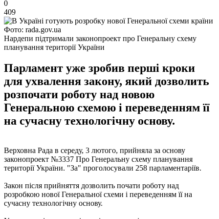
0
409
Фото: rada.gov.ua
Нардепи підтримали законопроект про Генеральну схему
планування території України
Парламент уже зробив перші кроки
для ухвалення закону, який дозволить
розпочати роботу над новою
Генеральною схемою і переведенням її
на сучасну технологічну основу.
Верховна Рада в середу, 3 лютого, прийняла за основу
законопроект №3337 Про Генеральну схему планування
території України. "За" проголосували 258 парламентаріїв.
Закон після прийняття дозволить почати роботу над
розробкою нової Генеральної схеми і переведенням її на
сучасну технологічну основу.