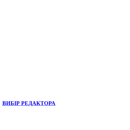
ВИБІР РЕДАКТОРА