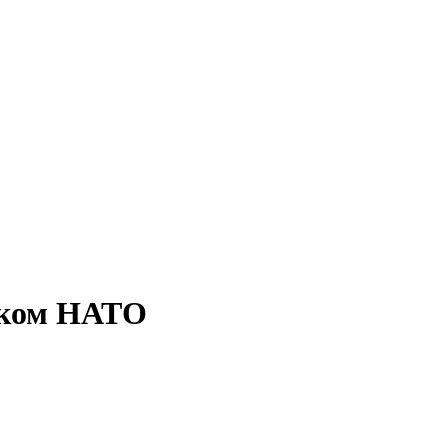
секом НАТО