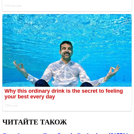
ЧИТАЙТЕ ТАКОЖ