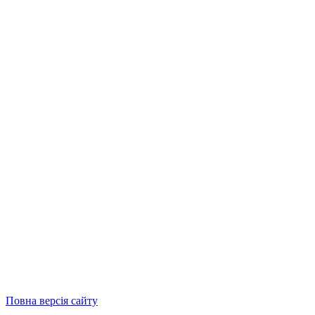
Повна версія сайту