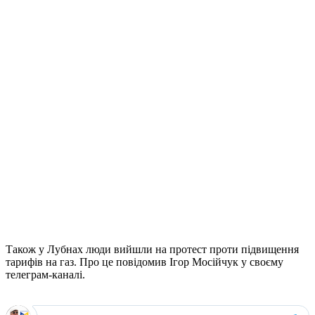
Також у Лубнах люди вийшли на протест проти підвищення
тарифів на газ. Про це повідомив Ігор Мосійчук у своєму
телеграм-каналі.