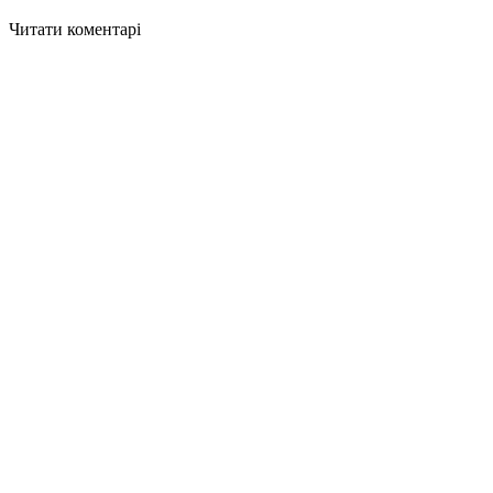
Читати коментарі